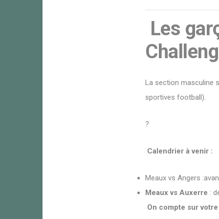
Les garç
Challeng
La section masculine 
sportives football).
?
Calendrier à venir :
Meaux vs Angers :avan
Meaux vs Auxerre
: 
On compte sur votre 