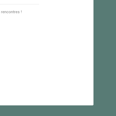
 rencontres !