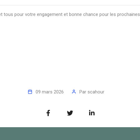
 et tous pour votre engagement et bonne chance pour les prochaines
09 mars 2026
Par
scahour