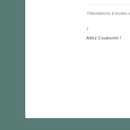
Félicitations à toutes
?
Allez Coubertin !