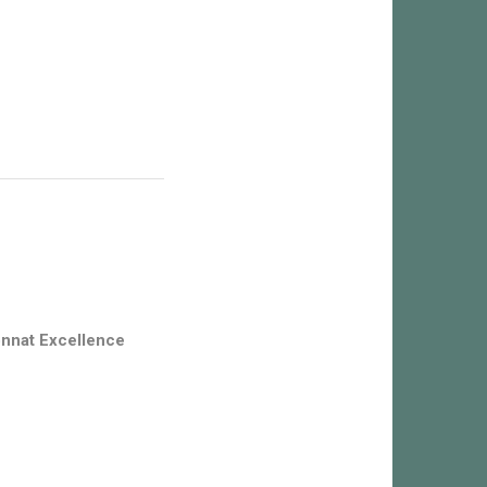
nnat Excellence