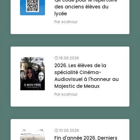
des anciens élèves du
lycée
Par
scahour
18.06.2026
2026. Les élèves de la
spécialité Cinéma-
Audiovisuel à l'honneur au
Majestic de Meaux
Par
scahour
10.06.2026
Fin d'année 2026. Derniers